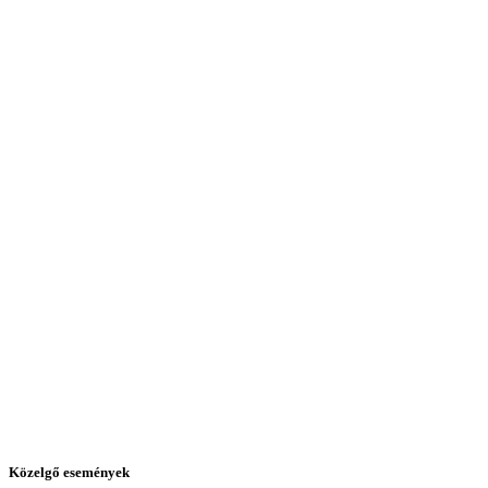
Közelgő események