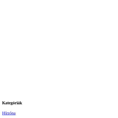
Kategóriák
Hírzóna